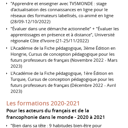
"Apprendre et enseigner avec TV5MONDE : stage
d'actualisation des connaissances en ligne pour le
réseaux des formateurs labellisés, co-animé en ligne
(28/09-12/10/2022)
"Évaluer dans une démarche actionnelle" + "Évaluer les
apprentissages en présence et à distance", Université
régionale Côte d'Ivoire (21-25/11/2022)
L'Académie de la Fiche pédagogique, 3ème Édition en
Hongrie, Cursus de conception pédagogique pour les
futurs professeurs de français (Novembre 2022 - Mars
2023)
L'Académie de la Fiche pédagogique, 1ère Édition en
Turquie, Cursus de conception pédagogique pour les
futurs professeurs de français (Décembre 2022 - Avril
2023)
Les formations 2020-2021
Pour les acteurs du français et de la
francophonie dans le monde
2020 à 2021
"Bien dans sa tête : 9 habitudes bien-être pour