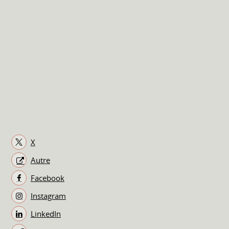
X
Autre
Facebook
Instagram
LinkedIn