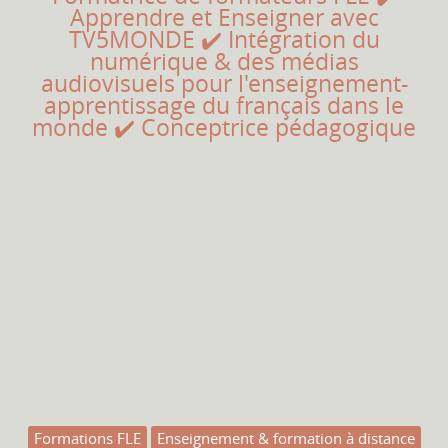
Apprendre et Enseigner avec
TV5MONDE ✔️ Intégration du
numérique & des médias
audiovisuels pour l'enseignement-
apprentissage du français dans le
monde ✔️ Conceptrice pédagogique
Formations FLE
Enseignement & formation à distance