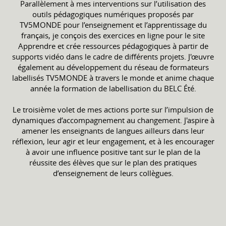
Parallèlement à mes interventions sur l’utilisation des
outils pédagogiques numériques proposés par
TV5MONDE pour l’enseignement et l’apprentissage du
français, je conçois des exercices en ligne pour le site
Apprendre et crée ressources pédagogiques à partir de
supports vidéo dans le cadre de différents projets. J'œuvre
également au développement du réseau de formateurs
labellisés TV5MONDE à travers le monde et anime chaque
année la formation de labellisation du BELC Été.
Le troisième volet de mes actions porte sur l’impulsion de
dynamiques d’accompagnement au changement. J'aspire à
amener les enseignants de langues ailleurs dans leur
réflexion, leur agir et leur engagement, et à les encourager
à avoir une influence positive tant sur le plan de la
réussite des élèves que sur le plan des pratiques
d’enseignement de leurs collègues.