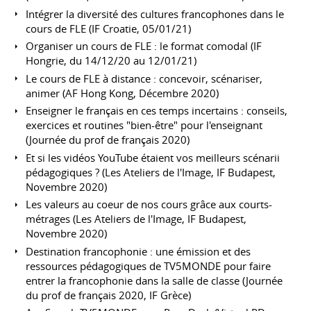
Intégrer la diversité des cultures francophones dans le
cours de FLE (IF Croatie, 05/01/21)
Organiser un cours de FLE : le format comodal (IF
Hongrie, du 14/12/20 au 12/01/21)
Le cours de FLE à distance : concevoir, scénariser,
animer (AF Hong Kong, Décembre 2020)
Enseigner le français en ces temps incertains : conseils,
exercices et routines "bien-être" pour l'enseignant
(Journée du prof de français 2020)
Et si les vidéos YouTube étaient vos meilleurs scénarii
pédagogiques ? (Les Ateliers de l'Image, IF Budapest,
Novembre 2020)
Les valeurs au coeur de nos cours grâce aux courts-
métrages (Les Ateliers de l'Image, IF Budapest,
Novembre 2020)
Destination francophonie : une émission et des
ressources pédagogiques de TV5MONDE pour faire
entrer la francophonie dans la salle de classe (Journée
du prof de français 2020, IF Grèce)