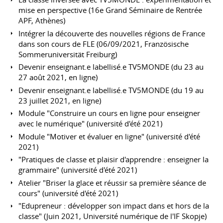
mise en perspective (16e Grand Séminaire de Rentrée
APF, Athènes)
Intégrer la découverte des nouvelles régions de France
dans son cours de FLE (06/09/2021, Französische
Sommeruniversität Freiburg)
Devenir enseignant.e labellisé.e TV5MONDE (du 23 au
27 août 2021, en ligne)
Devenir enseignant.e labellisé.e TV5MONDE (du 19 au
23 juillet 2021, en ligne)
Module "Construire un cours en ligne pour enseigner
avec le numérique" (université d'été 2021)
Module "Motiver et évaluer en ligne" (université d'été
2021)
"Pratiques de classe et plaisir d'apprendre : enseigner la
grammaire" (université d'été 2021)
Atelier "Briser la glace et réussir sa première séance de
cours" (université d'été 2021)
"Edupreneur : développer son impact dans et hors de la
classe" (Juin 2021, Université numérique de l'IF Skopje)