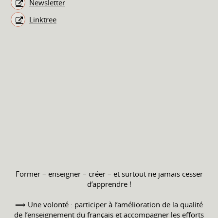
Newsletter
Linktree
Former – enseigner – créer – et surtout ne jamais cesser
d’apprendre !
⟹ Une volonté : participer à l’amélioration de la qualité
de l’enseignement du français et accompagner les efforts