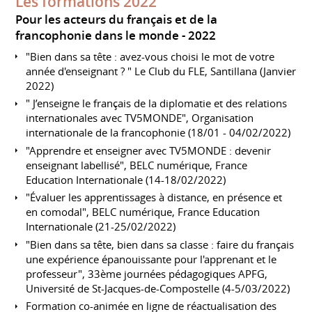
Les formations 2022
Pour les acteurs du français et de la
francophonie dans le monde
2022
"Bien dans sa tête : avez-vous choisi le mot de votre
année d'enseignant ? " Le Club du FLE, Santillana (Janvier
2022)
" J’enseigne le français de la diplomatie et des relations
internationales avec TV5MONDE", Organisation
internationale de la francophonie (18/01 - 04/02/2022)
"Apprendre et enseigner avec TV5MONDE : devenir
enseignant labellisé", BELC numérique, France
Education Internationale (14-18/02/2022)
"Évaluer les apprentissages à distance, en présence et
en comodal", BELC numérique, France Education
Internationale (21-25/02/2022)
"Bien dans sa tête, bien dans sa classe : faire du français
une expérience épanouissante pour l'apprenant et le
professeur", 33ème journées pédagogiques APFG,
Université de St-Jacques-de-Compostelle (4-5/03/2022)
Formation co-animée en ligne de réactualisation des