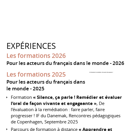
EXPÉRIENCES
Les formations 2026
Pour les acteurs du français dans le monde
2026
Les formations 2025
Pour les acteurs du français dans
le monde
2025
Formation
« Silence, ça parle ! Remédier et évaluer
l’oral de façon vivante et engageante »
, De
l’évaluation à la remédiation : faire parler, faire
progresser ! IF du Danemak, Rencontres pédagogiques
de Copenhagen, Septembre 2025
Parcours de formation à distance
« Apprendre et