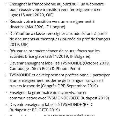
Enseigner la francophonie aujourd’hui : un webinaire
pour réussir votre transition vers l’enseignement en
ligne (15 avril 2020, OIF)
Réussir votre transition vers un enseignement à
distance (Mai 2020, IF Hongrie)
De Youtube à classe : enseigner aux adolécrans à partir
de documents authentiques (Journée du prof de français
2019, OIF)
Réussir sa première séance de cours : focus sur les
activités brise-glace (23/11/2019, IF Bulgarie)
Devenir enseignant labellisé TV5MONDE (Octobre 2019,
Cambodge - Siem Reap & Phnom Penh)
TV5MONDE et développement professionnel : participer
à un enseignement moderne de la langue française à
travers le monde (Congrès FIPF, Septembre 2019)
Enseigner la grammaire de façon vivante et
communicative avec TV5MONDE (BELC Budapest 2019)
Devenir enseignant labellisé TV5MONDE (BELC
Budapest et BELC ÉTÉ 2019)