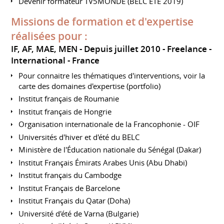
Devenir formateur TV5MONDE (BELC ÉTÉ 2019)
Missions de formation et d'expertise
réalisées pour :
IF, AF, MAE, MEN
Depuis juillet 2010
Freelance
International
France
Pour connaitre les thématiques d'interventions, voir la
carte des domaines d'expertise (portfolio)
Institut français de Roumanie
Institut français de Hongrie
Organisation internationale de la Francophonie - OIF
Universités d'hiver et d'été du BELC
Ministère de l'Éducation nationale du Sénégal (Dakar)
Institut Français Émirats Arabes Unis (Abu Dhabi)
Institut français du Cambodge
Institut Français de Barcelone
Institut Français du Qatar (Doha)
Université d'été de Varna (Bulgarie)