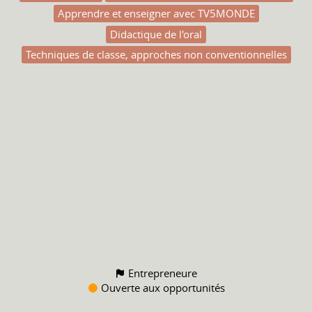
Apprendre et enseigner avec TV5MONDE
Didactique de l'oral
Techniques de classe, approches non conventionnelles
Entrepreneure
Ouverte aux opportunités