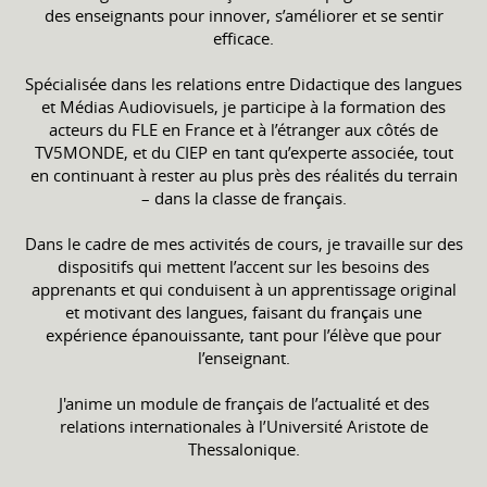
des enseignants pour innover, s’améliorer et se sentir
efficace.
Spécialisée dans les relations entre Didactique des langues
et Médias Audiovisuels, je participe à la formation des
acteurs du FLE en France et à l’étranger aux côtés de
TV5MONDE, et du CIEP en tant qu’experte associée, tout
en continuant à rester au plus près des réalités du terrain
– dans la classe de français.
Dans le cadre de mes activités de cours, je travaille sur des
dispositifs qui mettent l’accent sur les besoins des
apprenants et qui conduisent à un apprentissage original
et motivant des langues, faisant du français une
expérience épanouissante, tant pour l’élève que pour
l’enseignant.
J'anime un module de français de l’actualité et des
relations internationales à l’Université Aristote de
Thessalonique.